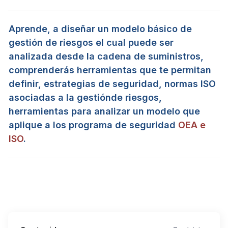
Aprende, a diseñar un modelo básico de
gestión
de riesgos
el cual puede ser
analizada desde la
cadena de suministros
,
comprenderás
herramientas que te permitan
definir,
estrategias
de seguridad, normas ISO
asociadas a la
gestión
de riesgos,
herramientas para analizar un modelo que
aplique a los programa de seguridad
OEA e
ISO
.