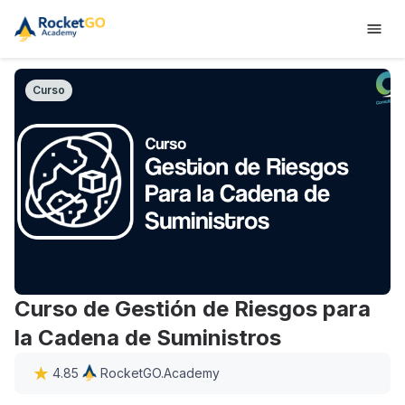
Curso
Curso de Gestión de Riesgos para
la Cadena de Suministros
4.85
RocketGO.Academy