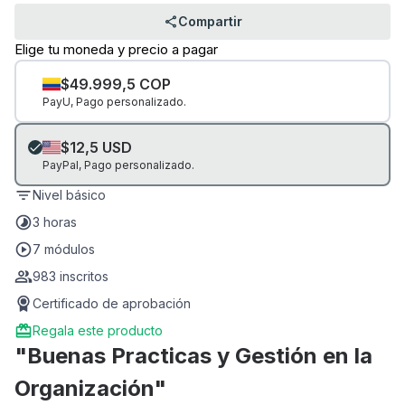
Compartir
Elige tu moneda y precio a pagar
$49.999,5 COP
PayU, Pago personalizado.
$12,5 USD
PayPal, Pago personalizado.
Nivel
básico
3 horas
7 módulos
983 inscritos
Certificado de aprobación
Regala este producto
"Buenas Practicas y Gestión en la
Organización"